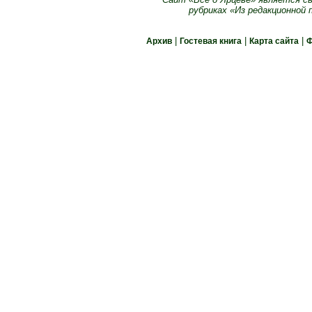
рубриках «Из редакционной
Архив
Гостевая книга
Карта сайта
|
|
|